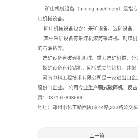
矿山机械设备（mining machiner
山机械设备。
矿山机械设备包含：采矿设备、选矿设备、
其中采矿设备有采煤机滚筒采煤机、刨煤机、
的石油钻等。
选矿设备有破碎机机械、重力选矿机械、分
探矿设备有转钻机，回转式立轴钻机，井架（
河南中科工程技术有限公司是一家进出口企业
股份制企业。 公司专业生产
颚式破碎机
、
反击
真：0371-67898596
地址：郑州市化工路西段(乘44路,322路公交
上一篇