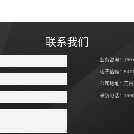
器和配电柜构成。该套设备
性好、非粘性物料。砂子
作原理如下：物料由于具有
机烘干机砂子烘干机是在
一定的粘性，湿物料进入干
烘干机的基础之上，把三
燥...
直...
联系我们
业务咨询：
159 
电子信箱：
547
公司地址：河南
来访电话：
159