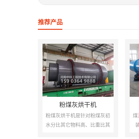
推荐产品
粉煤灰烘干机
粉煤灰烘干机是针对粉煤灰初
煤
水分比其它物料高、比重比其
它物料小、烘干过程中流动性
筒