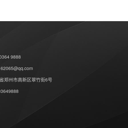
烘干
物料。三筒烘干机工作原理三
单筒
筒烘干机的运动过程是这样实
个
现的：被烘干的物料由入料...
0364 9888
162065@qq.com
省郑州市高新区翠竹街6号
03649888