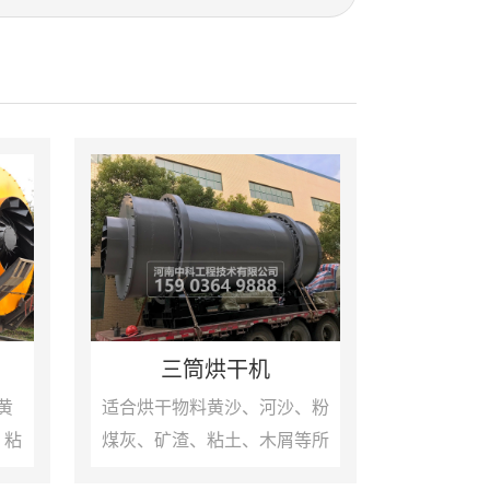
三筒烘干机
黄
适合烘干物料黄沙、河沙、粉
、粘
煤灰、矿渣、粘土、木屑等所
流动
有颗粒状、流动性好、非粘性