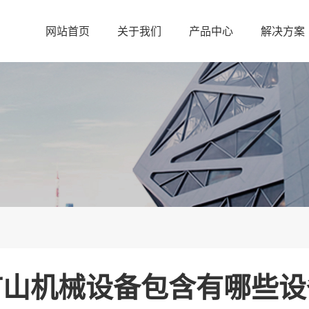
网站首页
关于我们
产品中心
解决方案
矿山机械设备包含有哪些设