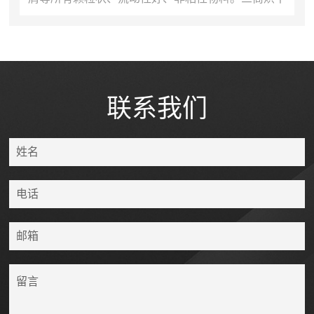
机工作原理三筒烘干机的运动过程是这样实现的：被
烘干的物料由入料...
联系我们