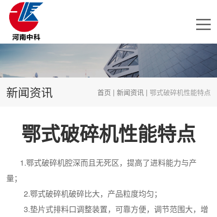
新闻资讯
首页
|
新闻资讯
|
鄂式破碎机性能特点
鄂式破碎机性能特点
1.鄂式破碎机腔深而且无死区，提高了进料能力与产
量；
2.鄂式破碎机破碎比大，产品粒度均匀；
3.垫片式排料口调整装置，可靠方便，调节范围大，增