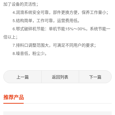
加了设备的灵活性；
4.润滑系统安全可靠，部件更换方便，保养工作量小；
5.结构简单，工作可靠，运营费用低。
6.鄂式破碎机节能：单机节能15%～30%，系统节能一
倍以上；
7.排料口调整范围大，可满足不同用户的要求；
8.噪音低，粉尘少。
上一篇
返回列表
下一篇
推荐产品